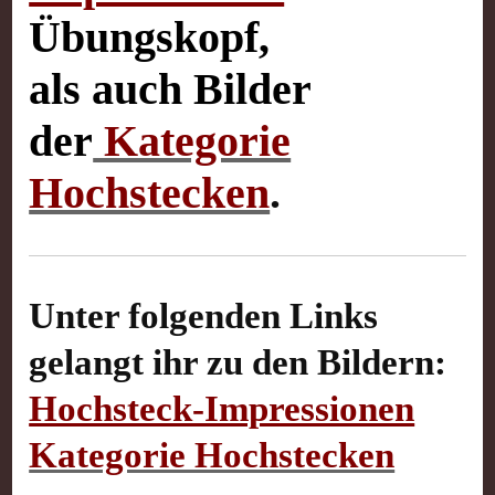
Übungskopf,
als auch Bilder
der
Kategorie
Hochstecken
.
Unter folgenden Links
gelangt ihr zu den Bildern:
Hochsteck-Impressionen
Kategorie Hochstecken