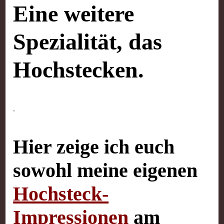
Eine weitere
Spezialität, das
Hochstecken.
.
Hier zeige ich euch
sowohl meine eigenen
Hochsteck-
Impressionen
am